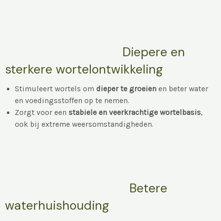
Diepere en
sterkere wortelontwikkeling
Stimuleert wortels om
dieper te groeien
en beter water
en voedingsstoffen op te nemen.
Zorgt voor een
stabiele en veerkrachtige wortelbasis
,
ook bij extreme weersomstandigheden.
Betere
waterhuishouding