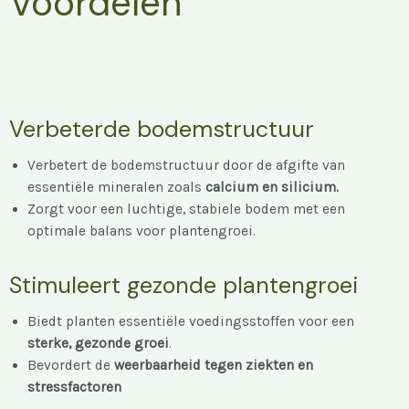
Voordelen
Verbeterde bodemstructuur
Verbetert de bodemstructuur door de afgifte van
essentiële mineralen zoals
calcium en silicium.
Zorgt voor een luchtige, stabiele bodem met een
optimale balans voor plantengroei.
Stimuleert gezonde plantengroei
Biedt planten essentiële voedingsstoffen voor een
sterke, gezonde groei
.
Bevordert de
weerbaarheid tegen ziekten en
stressfactoren