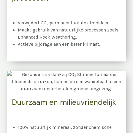
Verwijdert CO₂ permanent uit de atmosfeer.
Maakt gebruik van natuurlijke processen zoals
Enhanced Rock Weathering.
Actieve bijdrage aan een beter klimaat.
Duurzaam en milieuvriendelijk
100% natuurlijk mineraal, zonder chemische