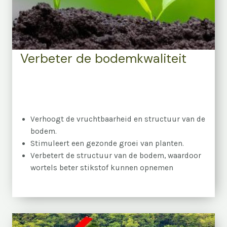
Verbeter de bodemkwaliteit
Verhoogt de vruchtbaarheid en structuur van de
bodem.
Stimuleert een gezonde groei van planten.
Verbetert de structuur van de bodem, waardoor
wortels beter stikstof kunnen opnemen