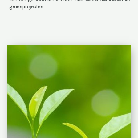
groenprojecten
.