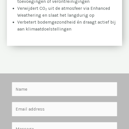
toevoegingen of verontreinigingen
Verwijdert CO₂ uit de atmosfeer via Enhanced
Weathering en slaat het langdurig op
Verbetert bodemgezondheid én draagt actief bij
aan klimaatdoelstellingen