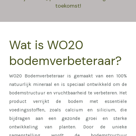
toekomst!
Wat is WO20
bodemverbeteraar?
WO20 Bodemverbeteraar is gemaakt van een 100%
natuurlijk mineraal en is speciaal ontwikkeld om de
bodemstructuur en vruchtbaarheid te verbeteren. Het
product verrijkt de bodem met essentiële
voedingsstoffen, zoals calcium en silicium, die
bijdragen aan een gezonde groei en sterke
ontwikkeling van planten. Door de unieke
samenstelling wordt de bodemstructuur