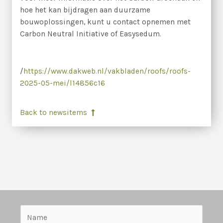
hoe het kan bijdragen aan duurzame
bouwoplossingen, kunt u contact opnemen met
Carbon Neutral Initiative of Easysedum.
/
https://www.dakweb.nl/vakbladen/roofs/roofs-
2025-05-mei/l14856c16
Back to newsitems