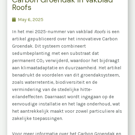
Roofs
May 6, 2025
In het mei 2025-nummer van vakblad
Roofs
is een
artikel gepubliceerd over het innovatieve Carbon
Groendak. Dit systeem combineert
sedumbeplanting met een substraat dat
permanent CO₂ verwijderd, waardoor het bijdraagt
aan klimaatadaptatie en duurzaamheid. Het artikel
benadrukt de voordelen van dit groendaksysteem,
zoals waterretentie, biodiversiteit en de
vermindering van de stedelijke hitte-
eilandeffecten. Daarnaast wordt ingegaan op de
eenvoudige installatie en het lage onderhoud, wat
het aantrekkelijk maakt voor zowel particuliere als
zakelijke toepassingen.
Voor meer informatie over het Carbon Groendak en