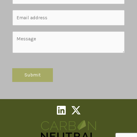
Submit